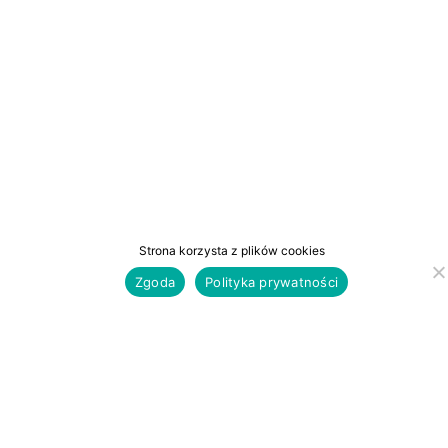
Strona korzysta z plików cookies
Zgoda
Polityka prywatności