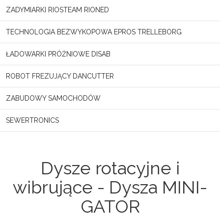
ZADYMIARKI RIOSTEAM RIONED
TECHNOLOGIA BEZWYKOPOWA EPROS TRELLEBORG
ŁADOWARKI PRÓŻNIOWE DISAB
ROBOT FREZUJĄCY DANCUTTER
ZABUDOWY SAMOCHODÓW
SEWERTRONICS
Dysze rotacyjne i
wibrujące - Dysza MINI-
GATOR