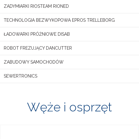
ZADYMIARKI RIOSTEAM RIONED
TECHNOLOGIA BEZWYKOPOWA EPROS TRELLEBORG
ŁADOWARKI PRÓŻNIOWE DISAB
ROBOT FREZUJĄCY DANCUTTER
ZABUDOWY SAMOCHODÓW
SEWERTRONICS
Węże i osprzęt