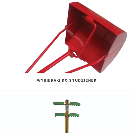
WYBIERAKI DO STUDZIENEK