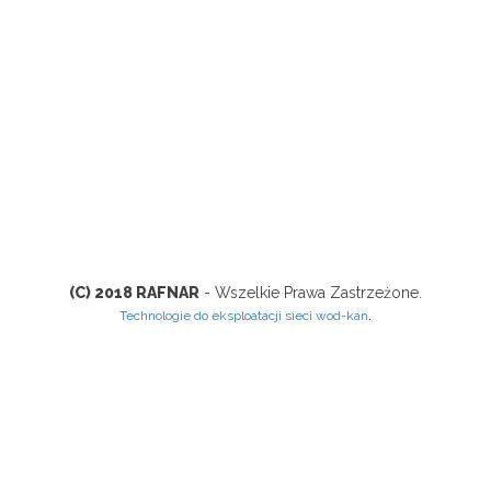
(C) 2018 RAFNAR
- Wszelkie Prawa Zastrzeżone.
.
Technologie do eksploatacji sieci wod-kan